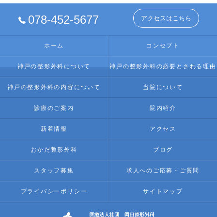
078-452-5677
アクセスはこちら
ホーム
コンセプト
神戸の整形外科について
神戸の整形外科の必要とされる理由
神戸の整形外科の内容について
当院について
診療のご案内
院内紹介
新着情報
アクセス
おかだ整形外科
ブログ
スタッフ募集
求人へのご応募・ご質問
プライバシーポリシー
サイトマップ