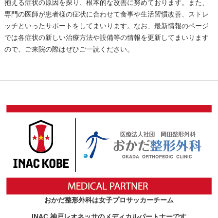
抱える症状の原因を探り、根本的な改善に努めております。また、
専門の医師が患者様の症状に合わせて食事や生活習慣改善、ストレ
ッチといったサポートをしてまいります。なお、最新情報のページ
では各症状の新しい治療方法や設備等の情報を更新してまいります
ので、ご来院の際はぜひご一読ください。
おかだ整形外科は女子プロサッカーチーム
INAC 神戸レオネッサのメディカルパートナーです