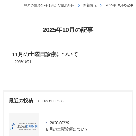
神戸の整形外科はおかだ整形外科
新着情報
2025年10月の記事
2025年10月の記事
11月の土曜日診療について
2025/10/21
最近の投稿
Recent Posts
2026/07/29
８月の土曜診療について