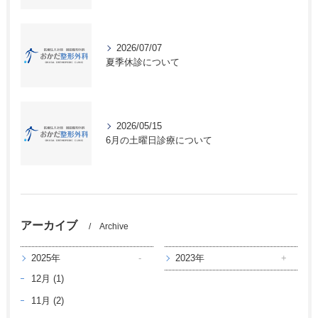
2026/07/07
夏季休診について
2026/05/15
6月の土曜日診療について
アーカイブ
Archive
2025年
2023年
12月 (1)
11月 (2)