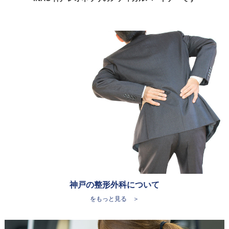
神戸の整形外科について
をもっと見る ＞