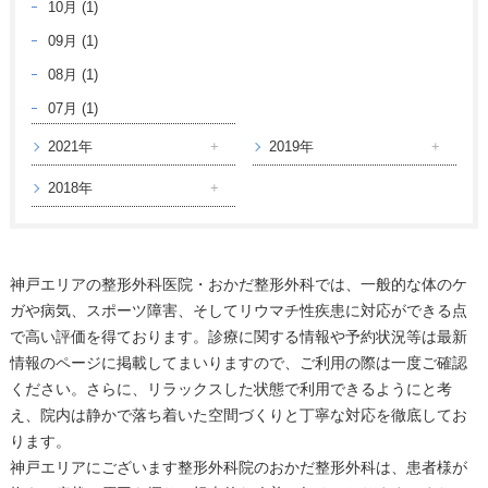
10月 (1)
09月 (1)
08月 (1)
07月 (1)
2021年
2019年
2018年
神戸エリアの整形外科医院・おかだ整形外科では、一般的な体のケ
ガや病気、スポーツ障害、そしてリウマチ性疾患に対応ができる点
で高い評価を得ております。診療に関する情報や予約状況等は最新
情報のページに掲載してまいりますので、ご利用の際は一度ご確認
ください。さらに、リラックスした状態で利用できるようにと考
え、院内は静かで落ち着いた空間づくりと丁寧な対応を徹底してお
ります。
神戸エリアにございます整形外科院のおかだ整形外科は、患者様が