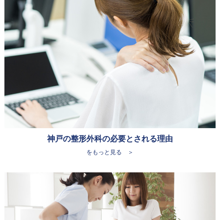
神戸の整形外科の必要とされる理由
をもっと見る ＞