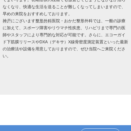
なくなり、快適な生活を送ることが難しくなってしまいますので、
早めの来院をおすすめしております。
神戸
にございます
整形外科
医院・おかだ整形外科では、一般の診療
に加えて、スポーツ障害やリウマチ性疾患、リハビリまで専門の医
師やスタッフにより専門的な対応が可能です。さらに、エコーガイ
ド下筋膜リリースやDXA（デキサ）X線骨密度測定装置といった最新
の治療法や設備を用意しておりますので、ぜひ当院へご来院くださ
い。