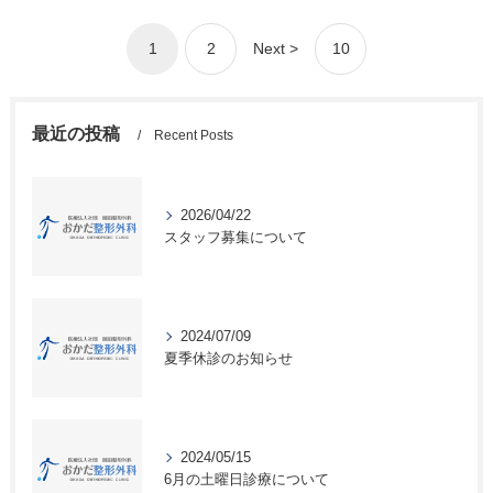
1
2
Next >
10
最近の投稿
Recent Posts
2026/04/22
スタッフ募集について
2024/07/09
夏季休診のお知らせ
2024/05/15
6月の土曜日診療について