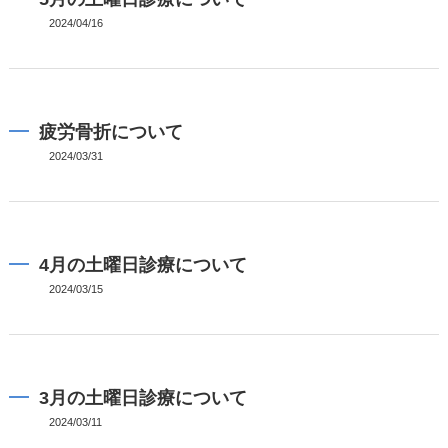
2024/04/16
疲労骨折について
2024/03/31
4月の土曜日診療について
2024/03/15
3月の土曜日診療について
2024/03/11