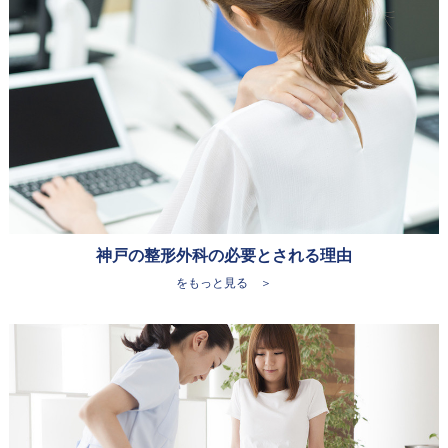
神戸の整形外科の必要とされる理由
をもっと見る ＞