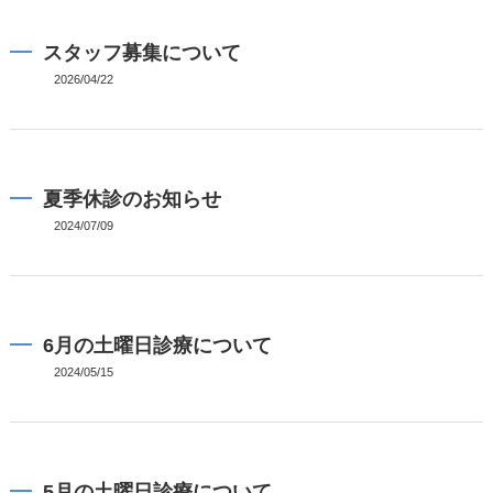
スタッフ募集について
2026/04/22
夏季休診のお知らせ
2024/07/09
6月の土曜日診療について
2024/05/15
5月の土曜日診療について