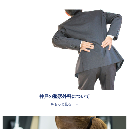
神戸の整形外科について
をもっと見る ＞