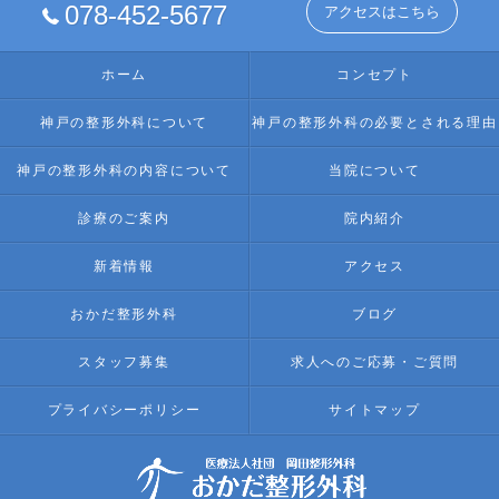
078-452-5677
アクセスはこちら
ホーム
コンセプト
神戸の整形外科について
神戸の整形外科の必要とされる理由
神戸の整形外科の内容について
当院について
診療のご案内
院内紹介
新着情報
アクセス
おかだ整形外科
ブログ
スタッフ募集
求人へのご応募・ご質問
プライバシーポリシー
サイトマップ