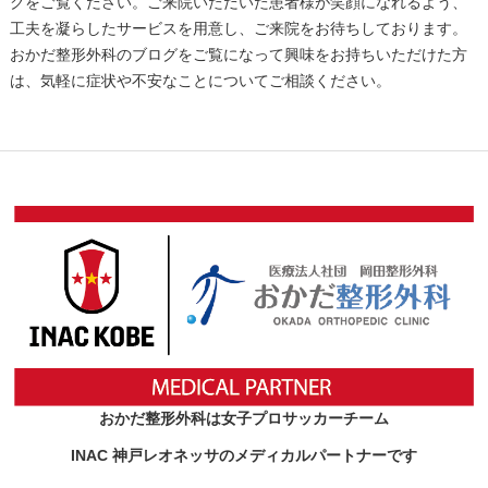
クをご覧ください。ご来院いただいた患者様が笑顔になれるよう、
工夫を凝らしたサービスを用意し、ご来院をお待ちしております。
おかだ整形外科のブログをご覧になって興味をお持ちいただけた方
は、気軽に症状や不安なことについてご相談ください。
おかだ整形外科は女子プロサッカーチーム
INAC 神戸レオネッサのメディカルパートナーです