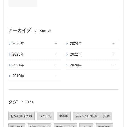
アーカイブ
Archive
2026年
2024年
2023年
2022年
2021年
2020年
2019年
タグ
Tags
おかだ整形外科
うつぶせ
東灘区
求人へのご応募・ご質問