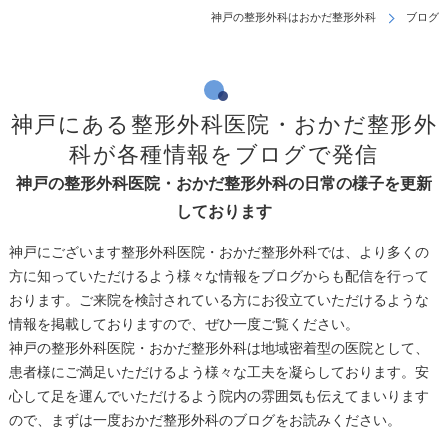
神戸の整形外科はおかだ整形外科
ブログ
神戸にある整形外科医院・おかだ整形外
科が各種情報をブログで発信
神戸の整形外科医院・おかだ整形外科の日常の様子を更新
しております
神戸にございます整形外科医院・おかだ整形外科では、より多くの
方に知っていただけるよう様々な情報をブログからも配信を行って
おります。ご来院を検討されている方にお役立ていただけるような
情報を掲載しておりますので、ぜひ一度ご覧ください。
神戸の整形外科医院・おかだ整形外科は地域密着型の医院として、
患者様にご満足いただけるよう様々な工夫を凝らしております。安
心して足を運んでいただけるよう院内の雰囲気も伝えてまいります
ので、まずは一度おかだ整形外科のブログをお読みください。